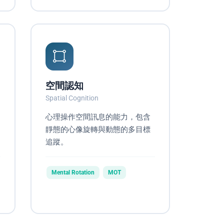
空間認知
Spatial Cognition
心理操作空間訊息的能力，包含
靜態的心像旋轉與動態的多目標
追蹤。
Mental Rotation
MOT